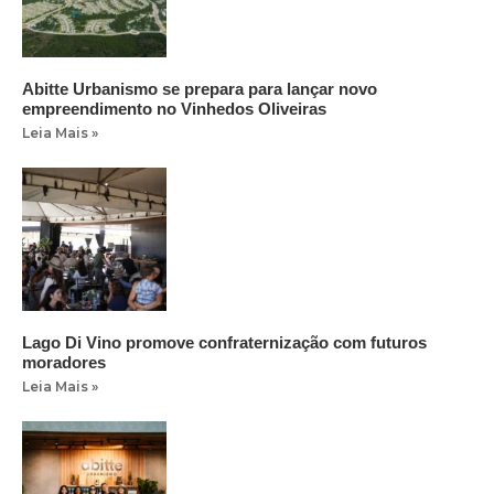
Abitte Urbanismo se prepara para lançar novo
empreendimento no Vinhedos Oliveiras
Leia Mais »
Lago Di Vino promove confraternização com futuros
moradores
Leia Mais »