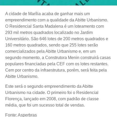
A cidade de Marília acaba de ganhar mais um
empreendimento com a qualidade da Abitte Urbanismo.
O Residencial Santa Madalena é um loteamento com
293 mil metros quadrados localizado no Jardim
Universitário. São 646 lotes de 200 metros quadrados e
160 metros quadrados, sendo que 255 lotes serão
comercializados pela Abitte Urbanismo e, em um
segundo momento, a Construtora Menin construirá casas
populares financiadas pela CEF com os lotes restantes.
Cem por centro da infraestrutura, porém, será feita pela
Abitte Urbanismo.
Este será o segundo empreendimento da Abitte
Urbanismo na cidade. O primeiro foi o Residencial
Florença, lançado em 2008, com padrão de classe
média, que foi um sucesso total de vendas.
Fonte: Asperbras