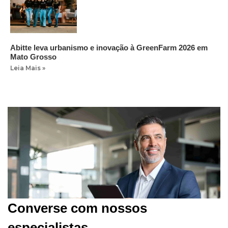
Abitte leva urbanismo e inovação à GreenFarm 2026 em
Mato Grosso
Leia Mais »
Converse com nossos
especialistas