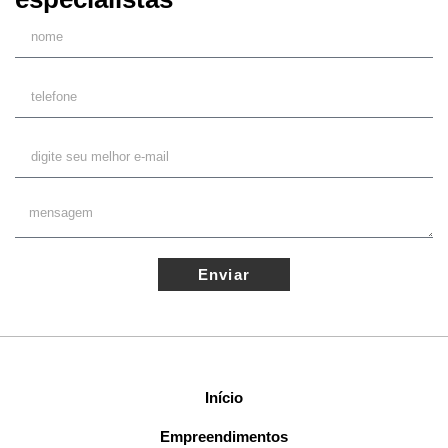
Enviar
Início
Empreendimentos