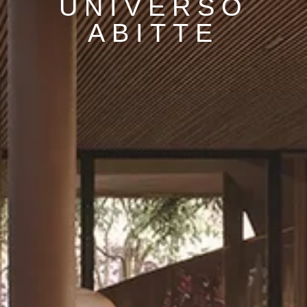
UNIVERSO
ABITTE