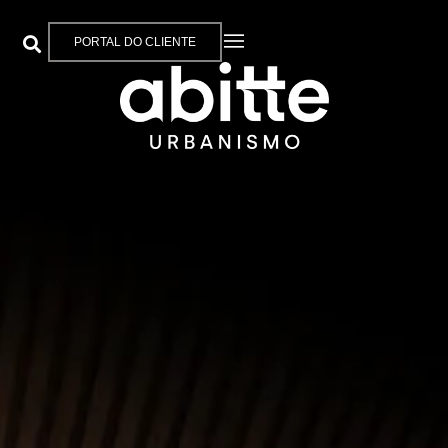
PORTAL DO CLIENTE