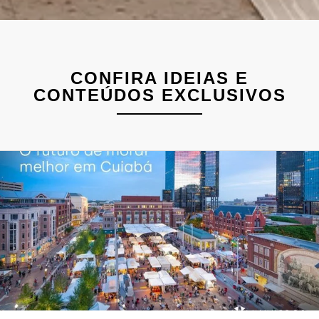
CONFIRA IDEIAS E
CONTEÚDOS EXCLUSIVOS