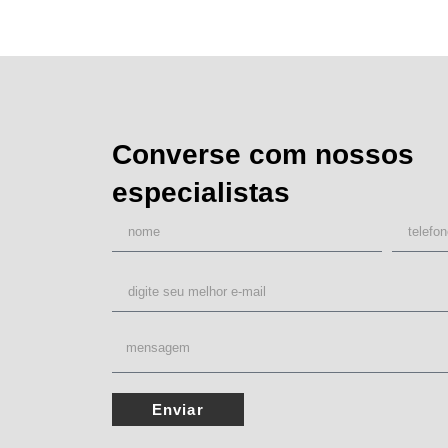
Converse com nossos
especialistas
Enviar