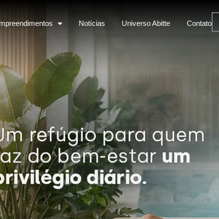
mpreendimentos
Notícias
Universo Abitte
Contato