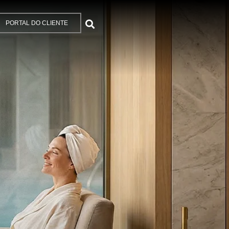
PORTAL DO CLIENTE