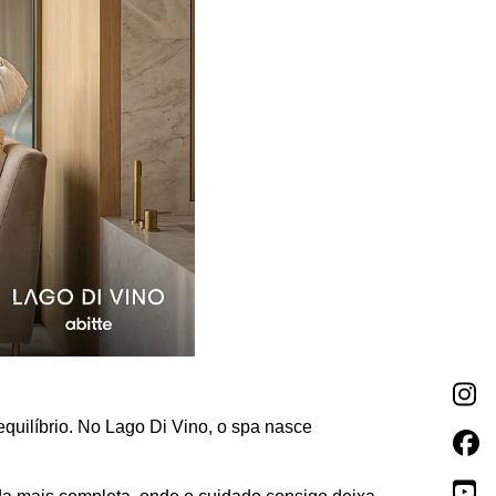
equilíbrio. No Lago Di Vino, o spa nasce