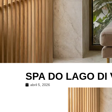
SPA DO LAGO DI 
abril 5, 2026