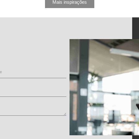
Mais inspirações