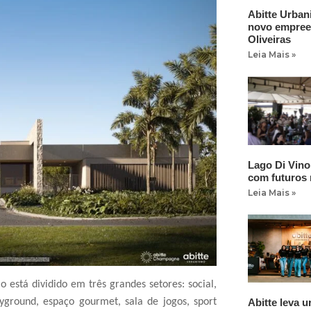
Abitte Urban
novo empree
Oliveiras
Leia Mais »
Lago Di Vino
com futuros
Leia Mais »
está dividido em três grandes setores: social,
yground, espaço gourmet, sala de jogos, sport
Abitte leva 