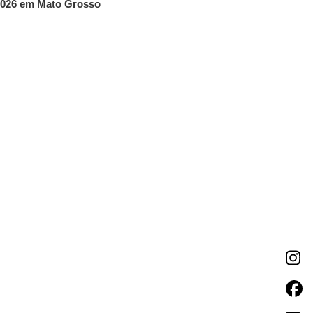
026 em Mato Grosso