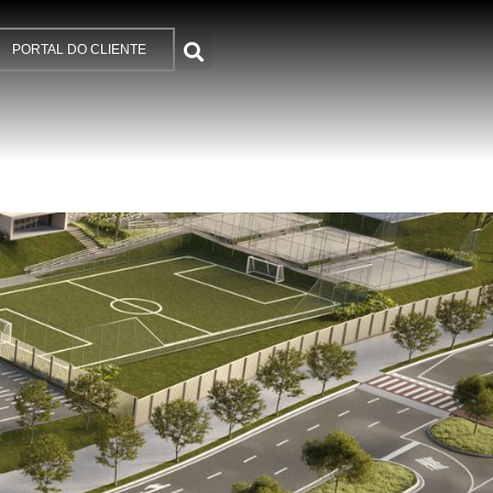
PORTAL DO CLIENTE