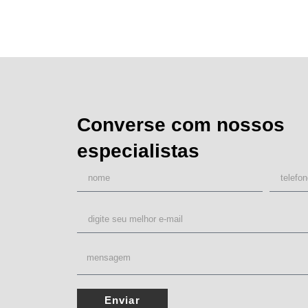
Converse com nossos
especialistas
Enviar