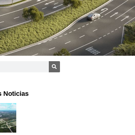
 Noticias