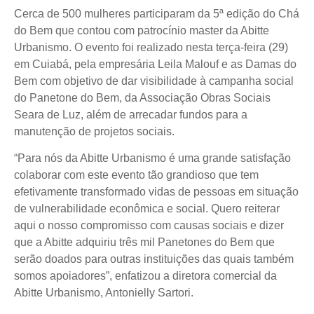
Cerca de 500 mulheres participaram da 5ª edição do Chá
do Bem que contou com patrocínio master da Abitte
Urbanismo. O evento foi realizado nesta terça-feira (29)
em Cuiabá, pela empresária Leila Malouf e as Damas do
Bem com objetivo de dar visibilidade à campanha social
do Panetone do Bem, da Associação Obras Sociais
Seara de Luz, além de arrecadar fundos para a
manutenção de projetos sociais.
“Para nós da Abitte Urbanismo é uma grande satisfação
colaborar com este evento tão grandioso que tem
efetivamente transformado vidas de pessoas em situação
de vulnerabilidade econômica e social. Quero reiterar
aqui o nosso compromisso com causas sociais e dizer
que a Abitte adquiriu três mil Panetones do Bem que
serão doados para outras instituições das quais também
somos apoiadores”, enfatizou a diretora comercial da
Abitte Urbanismo, Antonielly Sartori.