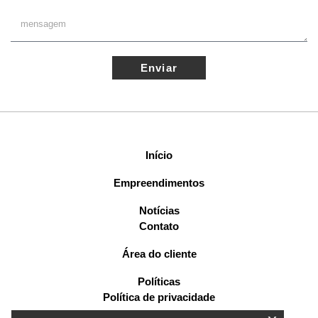
Enviar
Início
Empreendimentos
Notícias
Contato
Área do cliente
Políticas
Política de privacidade