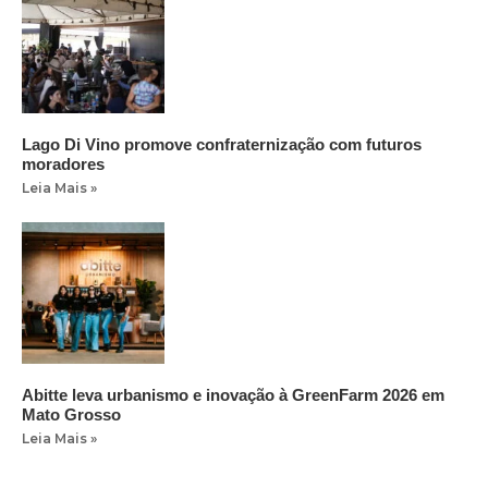
Lago Di Vino promove confraternização com futuros
moradores
Leia Mais »
Abitte leva urbanismo e inovação à GreenFarm 2026 em
Mato Grosso
Leia Mais »