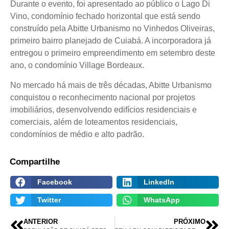
Durante o evento, foi apresentado ao público o Lago Di
Vino, condomínio fechado horizontal que está sendo
construído pela Abitte Urbanismo no Vinhedos Oliveiras,
primeiro bairro planejado de Cuiabá. A incorporadora já
entregou o primeiro empreendimento em setembro deste
ano, o condomínio Village Bordeaux.
No mercado há mais de três décadas, Abitte Urbanismo
conquistou o reconhecimento nacional por projetos
imobiliários, desenvolvendo edifícios residenciais e
comerciais, além de loteamentos residenciais,
condomínios de médio e alto padrão.
Compartilhe
Facebook
LinkedIn
Twitter
WhatsApp
ANTERIOR
PRÓXIMO