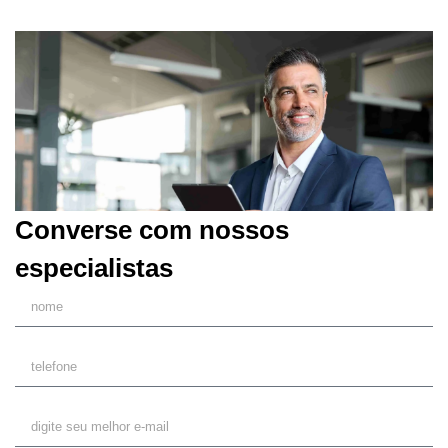
Converse com nossos
especialistas