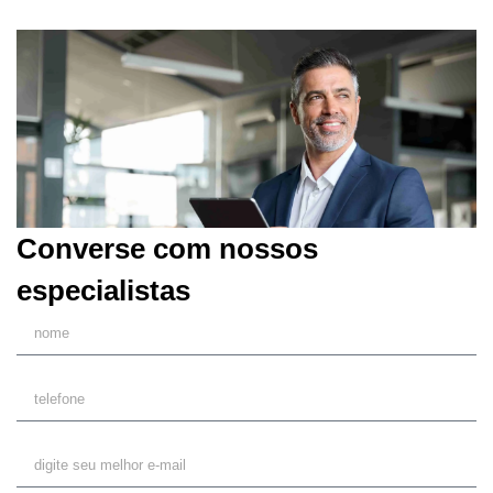
Converse com nossos
especialistas