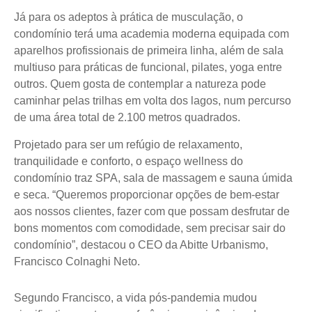
Já para os adeptos à prática de musculação, o
condomínio terá uma academia moderna equipada com
aparelhos profissionais de primeira linha, além de sala
multiuso para práticas de funcional, pilates, yoga entre
outros. Quem gosta de contemplar a natureza pode
caminhar pelas trilhas em volta dos lagos, num percurso
de uma área total de 2.100 metros quadrados.
Projetado para ser um refúgio de relaxamento,
tranquilidade e conforto, o espaço wellness do
condomínio traz SPA, sala de massagem e sauna úmida
e seca. “Queremos proporcionar opções de bem-estar
aos nossos clientes, fazer com que possam desfrutar de
bons momentos com comodidade, sem precisar sair do
condomínio”, destacou o CEO da Abitte Urbanismo,
Francisco Colnaghi Neto.
Segundo Francisco, a vida pós-pandemia mudou