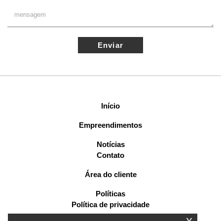
Enviar
Início
Empreendimentos
Notícias
Contato
Área do cliente
Políticas
Política de privacidade
x