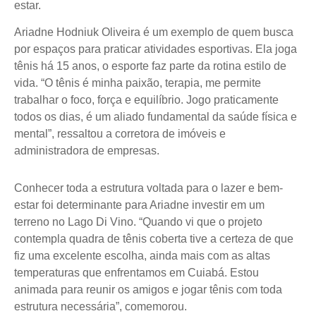
estar.
Ariadne Hodniuk Oliveira é um exemplo de quem busca
por espaços para praticar atividades esportivas. Ela joga
tênis há 15 anos, o esporte faz parte da rotina estilo de
vida. “O tênis é minha paixão, terapia, me permite
trabalhar o foco, força e equilíbrio. Jogo praticamente
todos os dias, é um aliado fundamental da saúde física e
mental”, ressaltou a corretora de imóveis e
administradora de empresas.
Conhecer toda a estrutura voltada para o lazer e bem-
estar foi determinante para Ariadne investir em um
terreno no Lago Di Vino. “Quando vi que o projeto
contempla quadra de tênis coberta tive a certeza de que
fiz uma excelente escolha, ainda mais com as altas
temperaturas que enfrentamos em Cuiabá. Estou
animada para reunir os amigos e jogar tênis com toda
estrutura necessária”, comemorou.