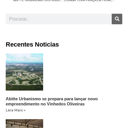
Recentes Noticias
Abitte Urbanismo se prepara para lançar novo
empreendimento no Vinhedos Oliveiras
Leia Mais »