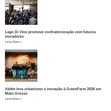
Lago Di Vino promove confraternização com futuros
moradores
Leia Mais »
Abitte leva urbanismo e inovação à GreenFarm 2026 em
Mato Grosso
Leia Mais »